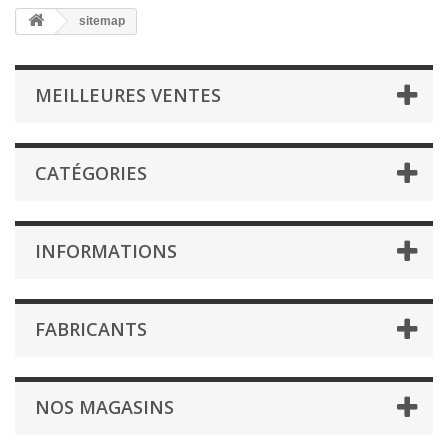
sitemap
MEILLEURES VENTES
CATÉGORIES
INFORMATIONS
FABRICANTS
NOS MAGASINS