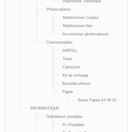
Imprimante Thermique
Photocopieurs
Multifonction Couleur
Multifonction Noir
Accessoires photocopieurs
Consommables
ANPOLL
Toner
Cartouche
Kit de recharge
Bouteille d'encre
Papier
Rame Papier A4 80 Gr
INFORMATIQUE
Ordinateurs portables
Pc Portables