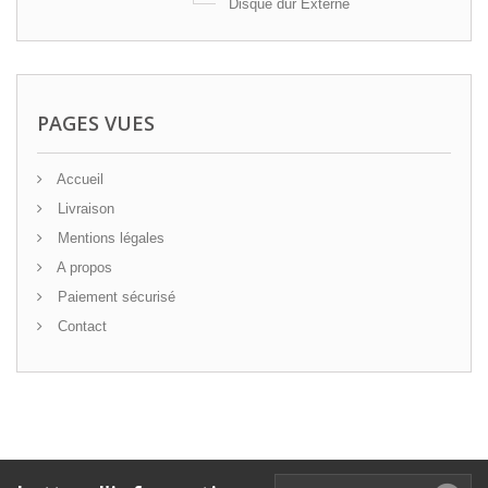
Disque dur Externe
PAGES VUES
Accueil
Livraison
Mentions légales
A propos
Paiement sécurisé
Contact