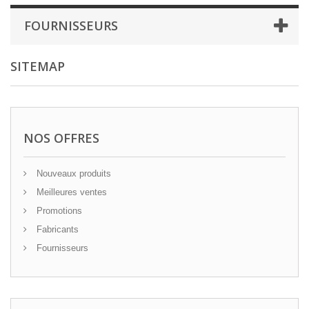
FOURNISSEURS
SITEMAP
NOS OFFRES
Nouveaux produits
Meilleures ventes
Promotions
Fabricants
Fournisseurs