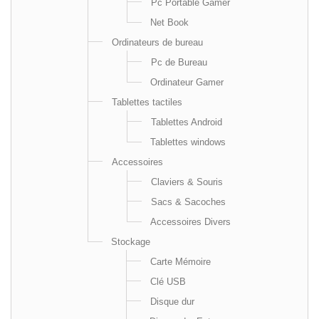
Pc Portable Gamer
Net Book
Ordinateurs de bureau
Pc de Bureau
Ordinateur Gamer
Tablettes tactiles
Tablettes Android
Tablettes windows
Accessoires
Claviers & Souris
Sacs & Sacoches
Accessoires Divers
Stockage
Carte Mémoire
Clé USB
Disque dur