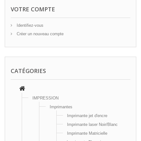
VOTRE COMPTE
Identifiez-vous
Créer un nouveau compte
CATÉGORIES
IMPRESSION
Imprimantes
Imprimante jet d'encre
Imprimante laser Noir/Blanc
Imprimante Matricielle