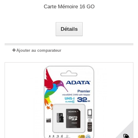
Carte Mémoire 16 GO
Détails
Ajouter au comparateur