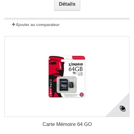
Détails
Ajouter au comparateur
Carte Mémoire 64 GO