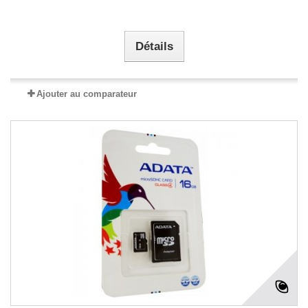
Détails
Ajouter au comparateur