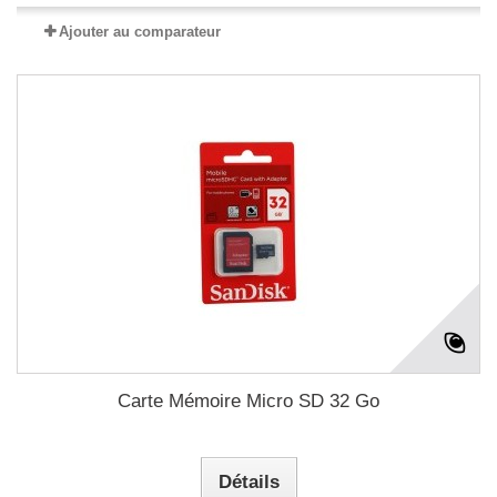
Ajouter au comparateur
Carte Mémoire Micro SD 32 Go
Détails