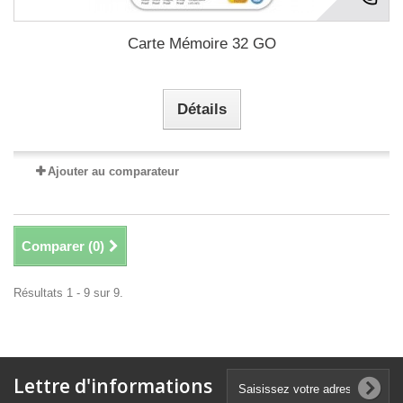
Carte Mémoire 32 GO
Détails
Ajouter au comparateur
Comparer (
0
)
Résultats 1 - 9 sur 9.
Lettre d'informations