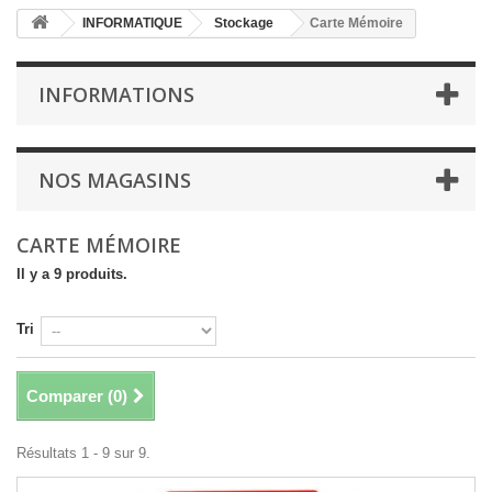
INFORMATIQUE
Stockage
Carte Mémoire
INFORMATIONS
NOS MAGASINS
CARTE MÉMOIRE
Il y a 9 produits.
Tri
Comparer (
0
)
Résultats 1 - 9 sur 9.