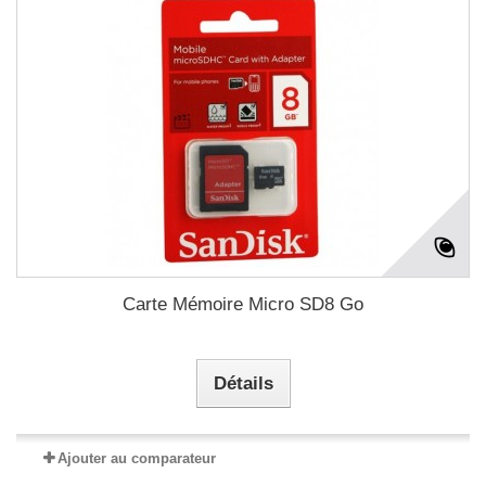
Carte Mémoire Micro SD8 Go
Détails
Ajouter au comparateur