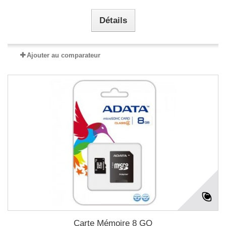
Détails
Ajouter au comparateur
Carte Mémoire 8 GO