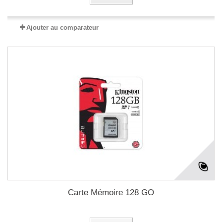
Ajouter au comparateur
Carte Mémoire 128 GO