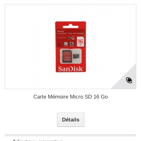
Carte Mémoire Micro SD 16 Go
Détails