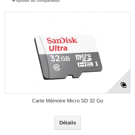
Ajouter au comparateur
Carte Mémoire Micro SD 32 Go
Détails