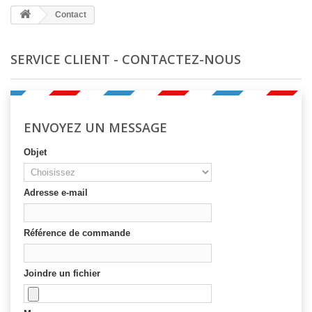
Contact
SERVICE CLIENT - CONTACTEZ-NOUS
ENVOYEZ UN MESSAGE
Objet
Adresse e-mail
Référence de commande
Joindre un fichier