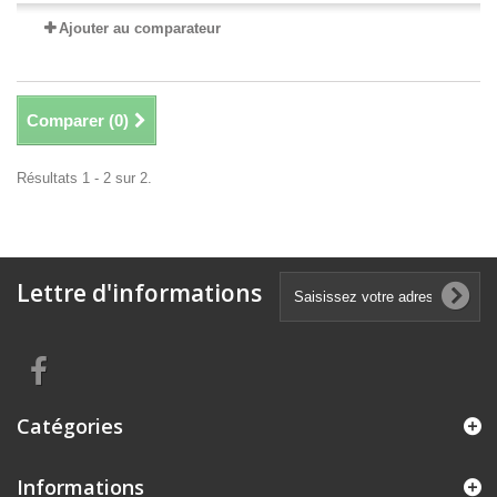
Ajouter au comparateur
Comparer (
0
)
Résultats 1 - 2 sur 2.
Lettre d'informations
Catégories
Informations