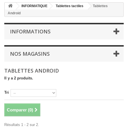
INFORMATIQUE
Tablettes tactiles
Tablettes
Android
INFORMATIONS
NOS MAGASINS
TABLETTES ANDROID
Il y a 2 produits.
Tri
Comparer (
0
)
Résultats 1 - 2 sur 2.