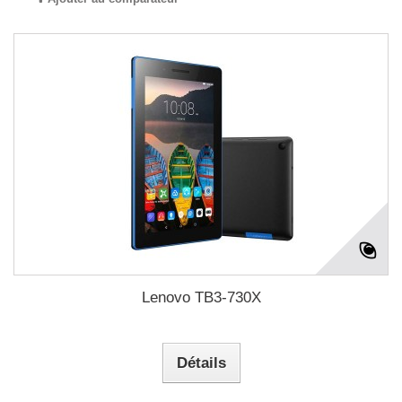
Lenovo TB3-730X
Détails