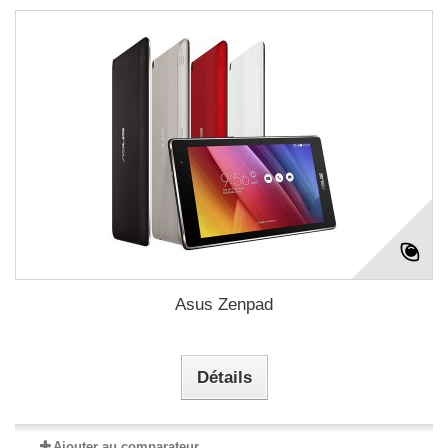
Asus Zenpad
Détails
Ajouter au comparateur