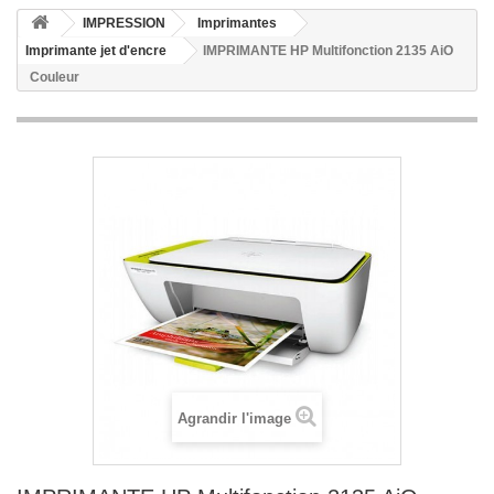
IMPRESSION
Imprimantes
Imprimante jet d'encre
IMPRIMANTE HP Multifonction 2135 AiO
Couleur
Agrandir l'image