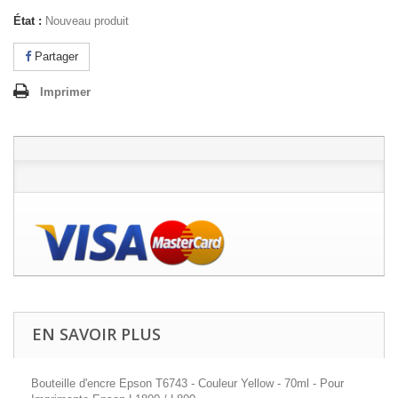
État :
Nouveau produit
Partager
Imprimer
EN SAVOIR PLUS
Bouteille d'encre Epson T6743 - Couleur Yellow - 70ml - Pour