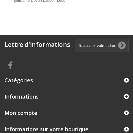
Imprimante Epson L1800 / L800
Lettre d'informations
Catégories
Informations
Mon compte
Informations sur votre boutique