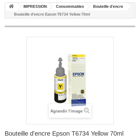
IMPRESSION
Consommables
Bouteille d'encre
Bouteille d'encre Epson T6734 Yellow 70ml
Agrandir l'image
Bouteille d'encre Epson T6734 Yellow 70ml