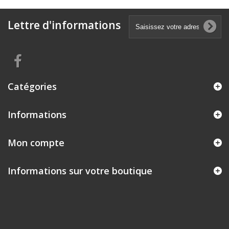
Lettre d'informations
Catégories
Informations
Mon compte
Informations sur votre boutique