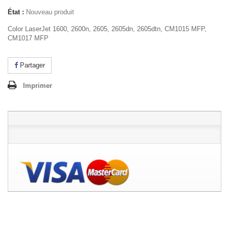
État :
Nouveau produit
Color LaserJet 1600, 2600n, 2605, 2605dn, 2605dtn, CM1015 MFP,
CM1017 MFP
Partager
Imprimer