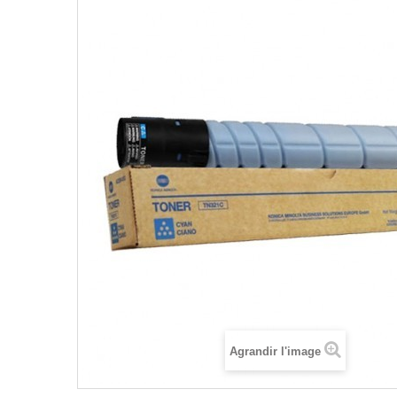
Agrandir l'image