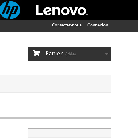
Contactez-nous
Connexion
Panier
(vide)